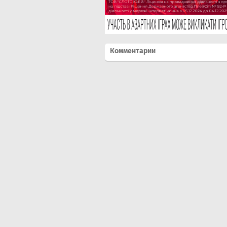
Комментарии