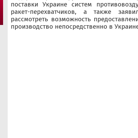
поставки Украине систем противовоз
ракет-перехватчиков, а также заяви
рассмотреть возможность предоставлен
производство непосредственно в Украине