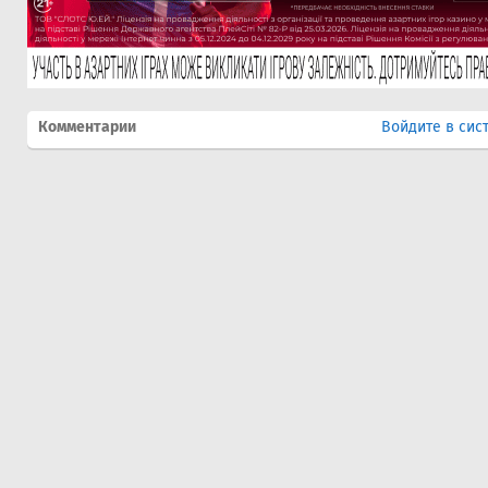
Комментарии
Войдите в сис