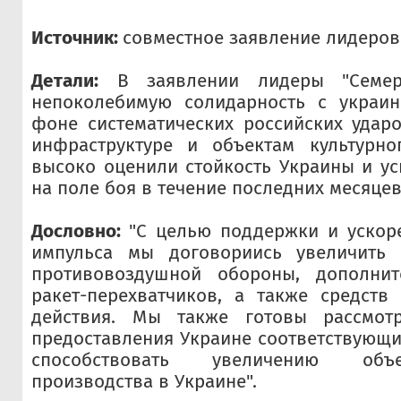
Источник:
совместное заявление лидеров
Детали:
В заявлении лидеры "Семерк
непоколебимую солидарность с украи
фоне систематических российских удар
инфраструктуре и объектам культурно
высоко оценили стойкость Украины и у
на поле боя в течение последних месяцев
Дословно:
"С целью поддержки и ускор
импульса мы договориись увеличить 
противовоздушной обороны, дополнит
ракет-перехватчиков, а также средств
действия. Мы также готовы рассмотр
предоставления Украине соответствующи
способствовать увеличению объ
производства в Украине".