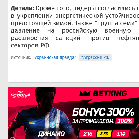
Детали:
Кроме того, лидеры согласились 
в укреплении энергетической устойчиво
предстоящей зимой. Также "Группа семи"
давление на российскую военную 
расширения санкций против нефтя
секторов РФ.
Источник:
"Украинская правда"
#Агрессия РФ