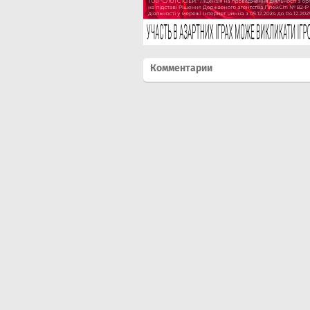
Комментарии