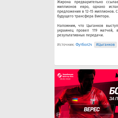
Жирона предварительно ссылае
миллионов евро, однако испа
предложения в 12-15 миллионов. С
будущего трансфера Виктора.
Напомним, что Цыганков выступ
украинец провел 119 матчей,
результативных передачи.
Источник:
Футбол24
#Цыганков