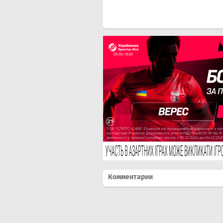
Комментарии