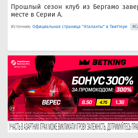
Прошлый сезон клуб из Бергамо заве
месте в Серии А.
Источник:
Официальная страница "Аталанты" в Твиттере
#С