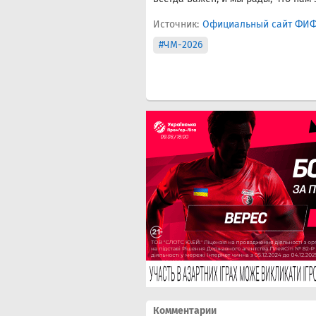
Источник:
Официальный сайт ФИ
#ЧМ-2026
Комментарии