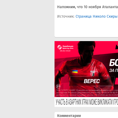
Напомним, что 10 ноября Аталант
Источник:
Страница Николо Скиры 
Комментарии