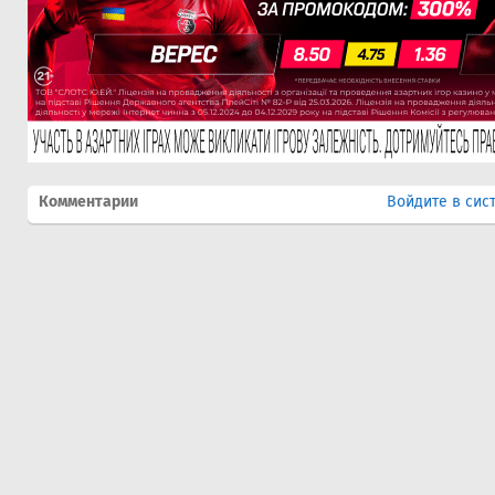
Комментарии
Войдите в сис