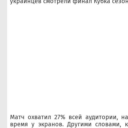
украинцев смотрели финал Кубка сезон
Матч охватил 27% всей аудитории, н
время у экранов. Другими словами, 