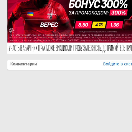
Комментарии
Войдите в сис