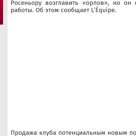
Росеньору возглавить «орлов», но он 
работы. Об этом сообщает L’Équipe.
Продажа клуба потенциальным новым по