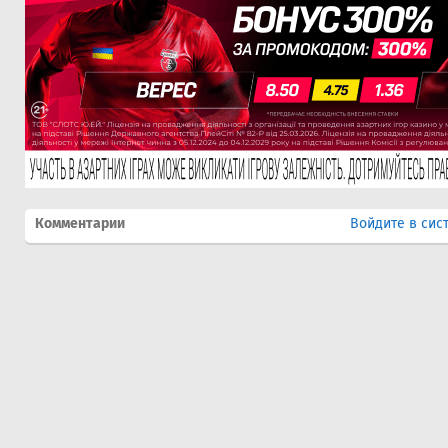
Комментарии
Войдите в сис