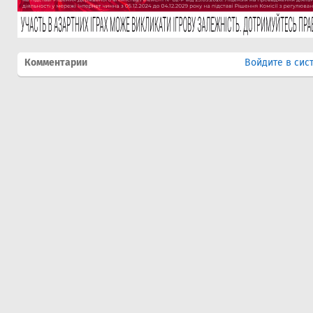
Комментарии
Войдите в сис