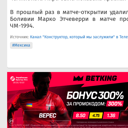
В прошлый раз в матче-открытии удали
Боливии Марко Этчеверри в матче пр
ЧМ-1994.
Источник:
Канал "Конструктор, который мы заслужили" в Тел
#Мексика