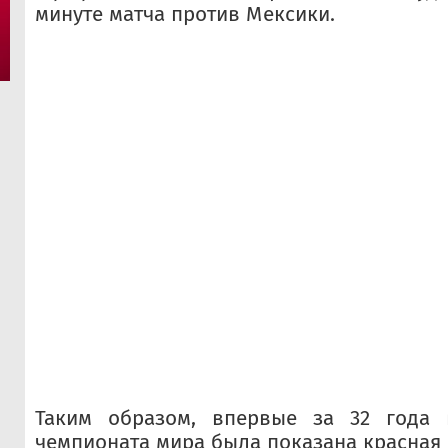
минуте матча против Мексики.
Таким образом, впервые за 32 года 
чемпионата мира была показана красная 