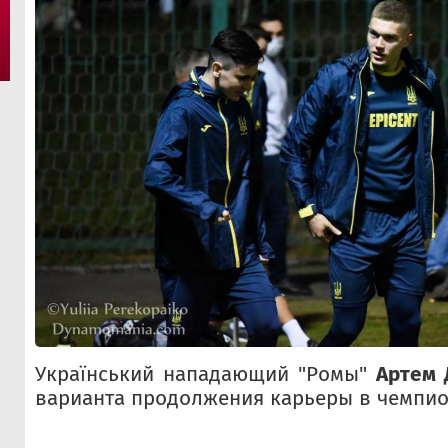
Український нападающий "Ромы"
Артем 
варианта продолжения карьеры в чемпио