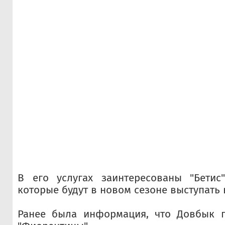
В его услугах заинтересованы "Бетис"
которые будут в новом сезоне выступать 
Ранее была информация, что Довбык 