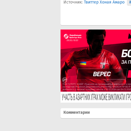
Источник:
Твиттер Хоная Амаро
Комментарии