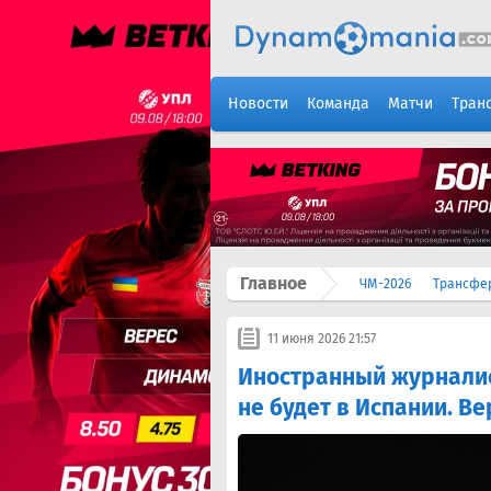
Новости
Команда
Матчи
Тран
Главное
ЧМ-2026
Трансфе
11 июня 2026 21:57
Иностранный журналис
не будет в Испании. В