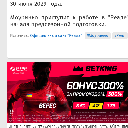
30 июня 2029 года.
Моуриньо приступит к работе в "Реале
начала предсезонной подготовки.
Источник:
Официальный сайт "Реала"
#Моуринью
#Реал