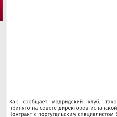
Как сообщает мадридский клуб, так
принято на совете директоров испанской
Контракт с португальским специалистом 