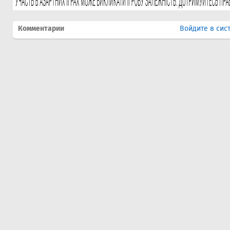
Комментарии
Войдите в сис