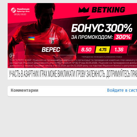
Комментарии
Войдите в сис