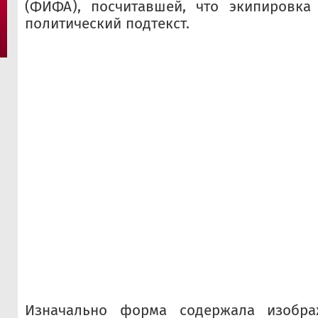
(
ФИФА
), посчитавшей, что экипировка
политический подтекст.
Изначально форма содержала изобра