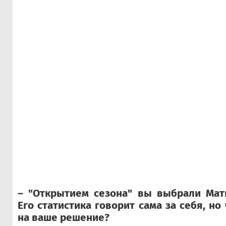
– "Открытием сезона" вы выбрали Мат
Его статистика говорит сама за себя, н
на ваше решение?