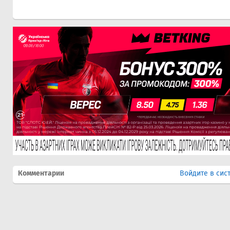
Комментарии
Войдите в сис