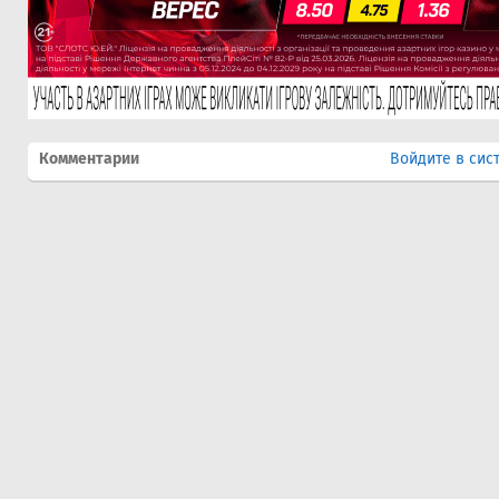
Комментарии
Войдите в сис