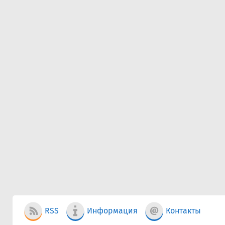
RSS
Информация
Контакты