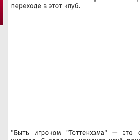
переходе в этот клуб.
"Быть игроком "Тоттенхэма" — это 