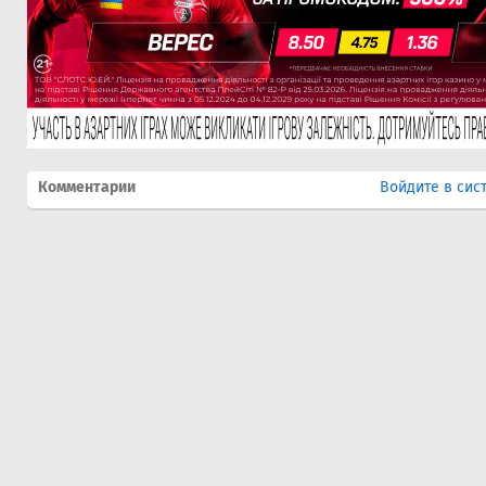
Комментарии
Войдите в сис