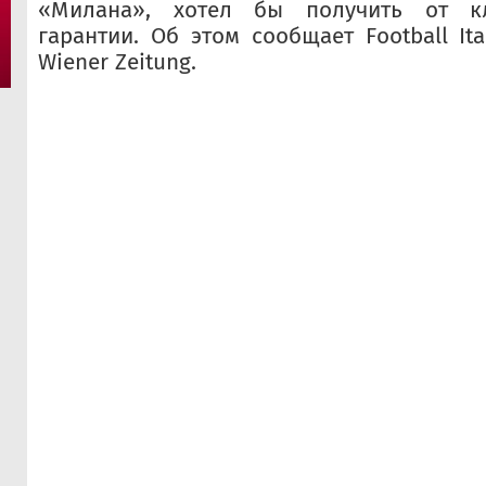
«Милана», хотел бы получить от к
гарантии. Об этом сообщает Football It
Wiener Zeitung.