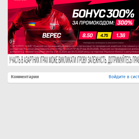
Комментарии
Войдите в сис