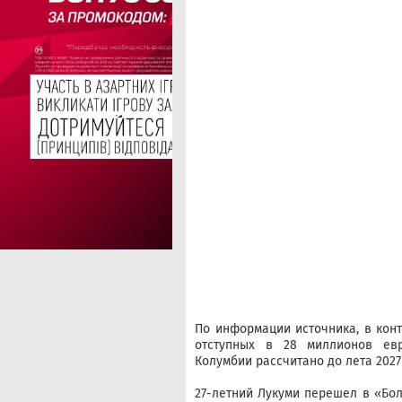
По информации источника, в конт
отступных в 28 миллионов ев
Колумбии рассчитано до лета 2027
27-летний Лукуми перешел в «Бол