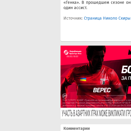
«Генка». В прошедшем сезоне он 
один ассист.
Источник:
Страница Николо Скиры 
Комментарии