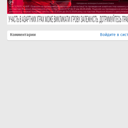
Комментарии
Войдите в сис