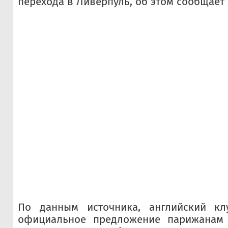
перехода в Ливерпуль, об этом сообщает L
По данным источника, английский кл
официальное предложение парижанам