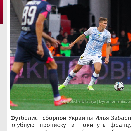
Футболист сборной Украины Илья Забар
клубную прописку и покинуть франц