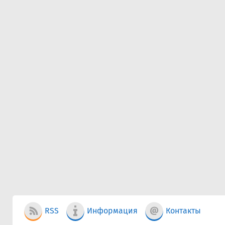
RSS
Информация
Контакты