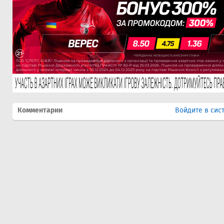
Комментарии
Войдите в сис