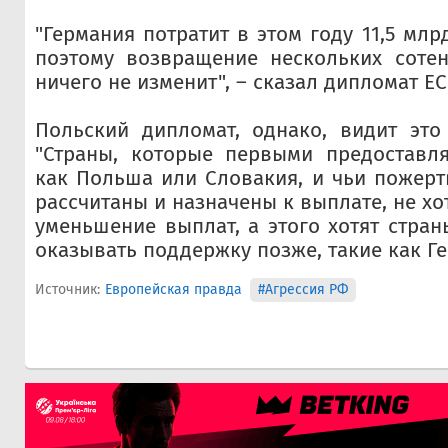
"Германия потратит в этом году 11,5 млр
поэтому возвращение нескольких соте
ничего не изменит", – сказал дипломат ЕС
Польский дипломат, однако, видит это
"Страны, которые первыми предоставля
как Польша или Словакия, и чьи пожер
рассчитаны и назначены к выплате, не хо
уменьшение выплат, а этого хотят стран
оказывать поддержку позже, такие как Ге
Источник:
Европейская правда
#Агрессия РФ