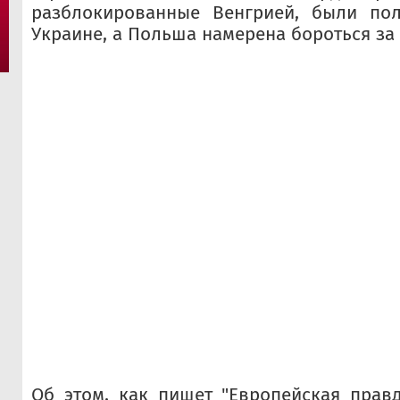
разблокированные Венгрией, были по
Украине, а Польша намерена бороться за
Об этом, как пишет "Европейская прав