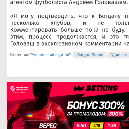
агентом футболиста Андреем Головашем.
«Я могу подтвердить, что к Богдану п
несколько клубов, и не только
Комментировать больше пока не буду.
этим, процесс продолжается, и это гл
Головаш в эксклюзивном комментарии н
Источник:
"Украинский футбол"
#Богдан Попов
#Удинезе