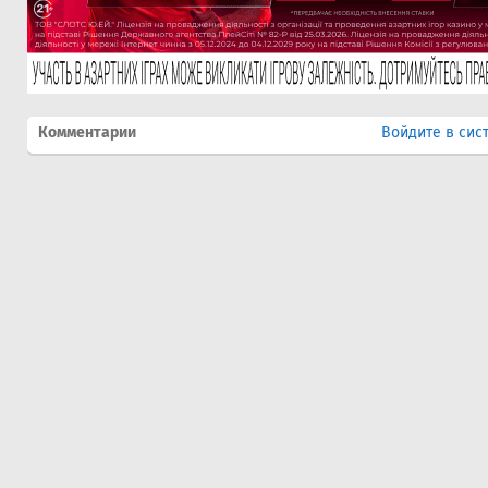
Комментарии
Войдите в сис