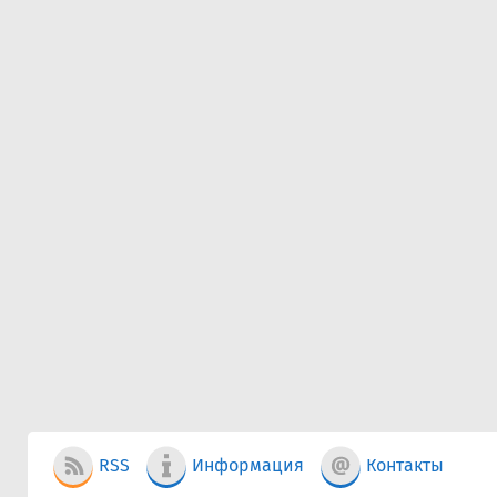
RSS
Информация
Контакты