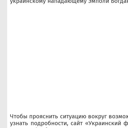
украинскому нападающему Эмполи Богдан
Чтобы прояснить ситуацию вокруг возмо
узнать подробности, сайт «Украинский ф