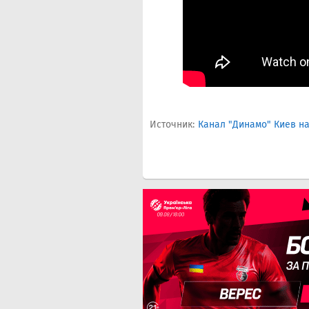
Источник:
Канал "Динамо" Киев на