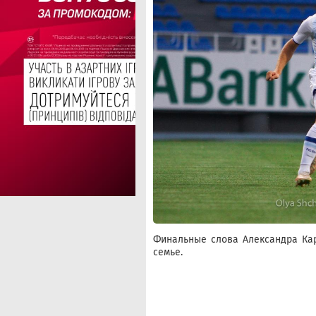
Финальные слова Александра Кар
семье.