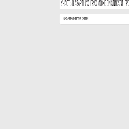
Комментарии