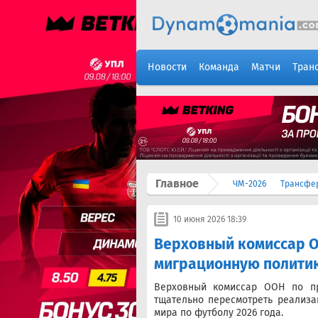
Новости
Команда
Матчи
Тран
Главное
ЧМ-2026
Трансфе
10 июня 2026 18:39
Верховный комиссар 
миграционную политик
Верховный комиссар ООН по п
тщательно пересмотреть реализа
мира по футболу 2026 года.