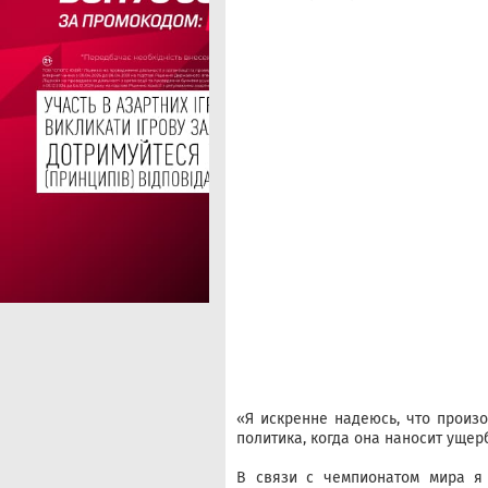
«Я искренне надеюсь, что произо
политика, когда она наносит ущер
В связи с чемпионатом мира я