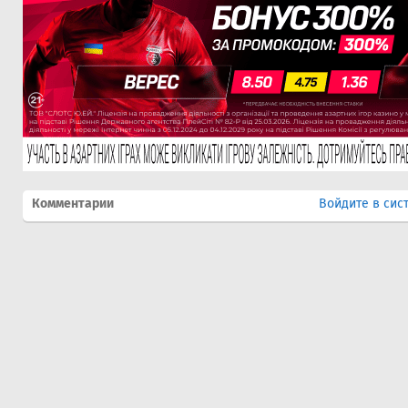
Комментарии
Войдите в сис