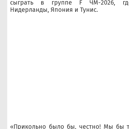
сыграть в группе F ЧМ-2026, гд
Нидерланды, Япония и Тунис.
«Прикольно было бы, честно! Мы бы 