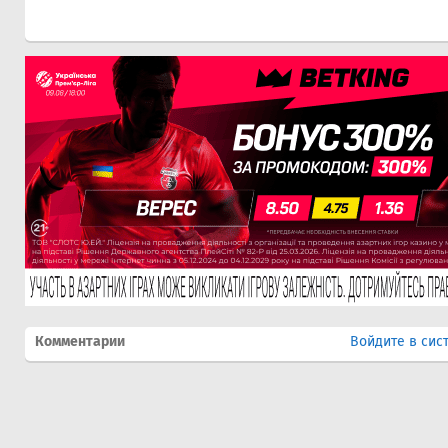
Комментарии
Войдите в сис