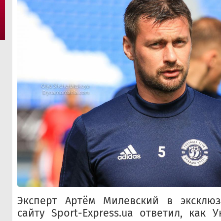
Эксперт Артём Милевский в эксклю
сайту Sport-Express.ua ответил, как 