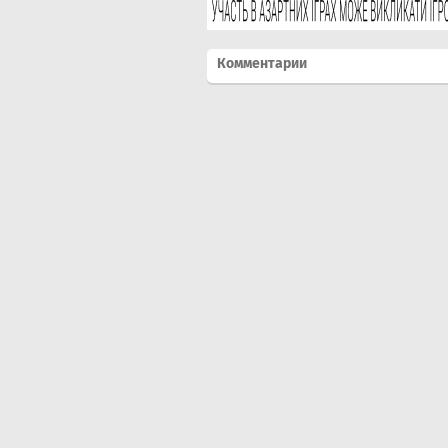
Комментарии