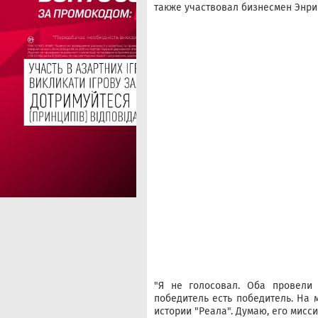
также участвовал бизнесмен Энри
"Я не голосовал. Оба провели 
победитель есть победитель. На 
истории "Реала". Думаю, его мисси