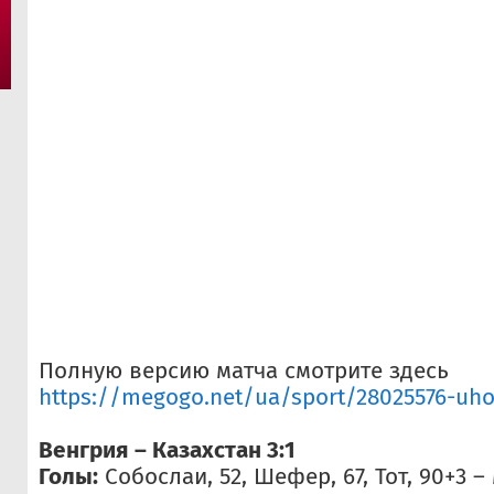
Полную версию матча смотрите здесь
https://megogo.net/ua/sport/28025576-uhor
Венгрия – Казахстан 3:1
Голы:
Собослаи, 52, Шефер, 67, Тот, 90+3 –