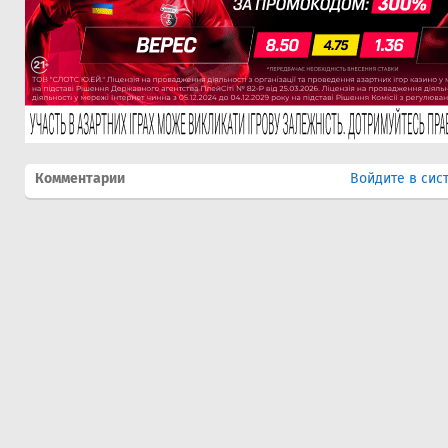
Комментарии
Войдите в сис