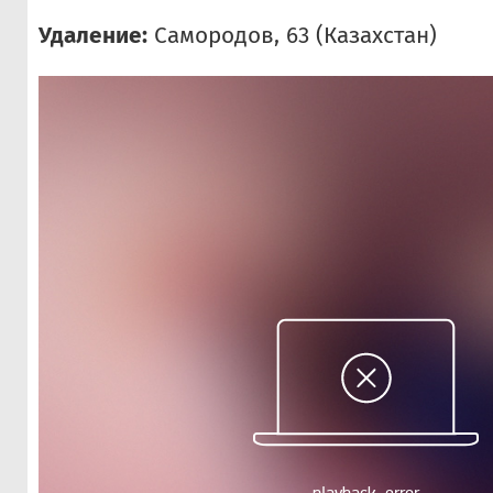
Удаление:
Самородов, 63 (Казахстан)