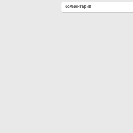
Комментарии