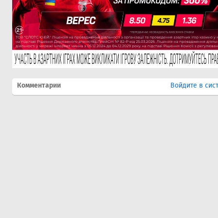
Комментарии
Войдите в сис