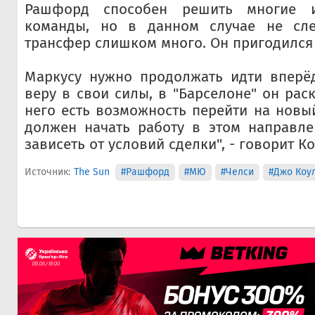
Рашфорд способен решить многие 
команды, но в данном случае не сле
трансфер слишком много. Он пригодился 
Маркусу нужно продолжать идти вперё
веру в свои силы, в "Барселоне" он рас
него есть возможность перейти на новый
должен начать работу в этом направле
зависеть от условий сделки", - говорит Ко
Источник:
The Sun
#Рашфорд
#МЮ
#Челси
#Джо Коу