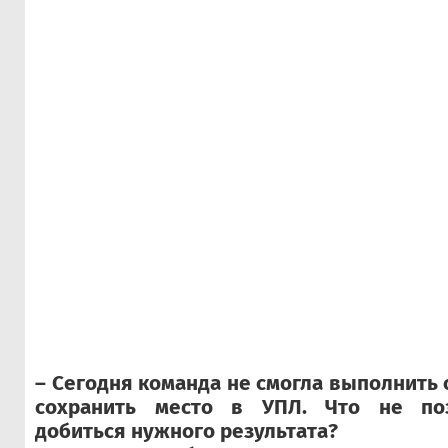
– Сегодня команда не смогла выполнить 
сохранить место в УПЛ. Что не по
добиться нужного результата?