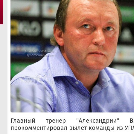
Главный тренер "Александрии"
В
прокомментировал вылет команды из УП