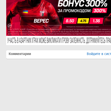
Комментарии
Войдите в сис