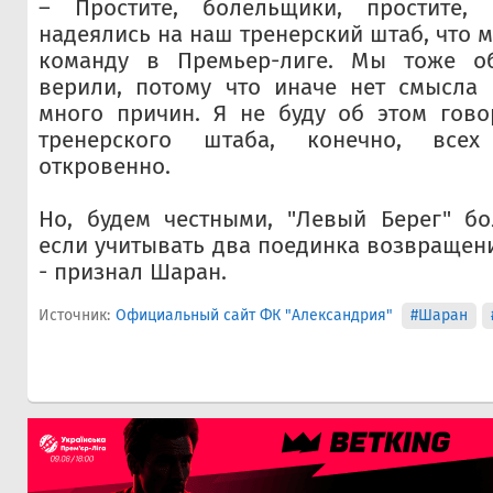
– Простите, болельщики, простите, 
надеялись на наш тренерский штаб, что 
команду в Премьер-лиге. Мы тоже о
верили, потому что иначе нет смысла 
много причин. Я не буду об этом гово
тренерского штаба, конечно, все
откровенно.
Но, будем честными, "Левый Берег" бо
если учитывать два поединка возвращени
- признал Шаран.
Источник:
Официальный сайт ФК "Александрия"
#Шаран