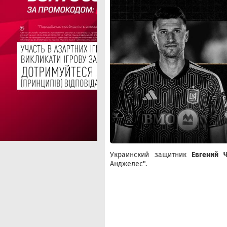
Украинский защитник
Евгений 
Анджелес".