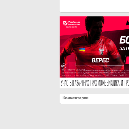
Комментарии