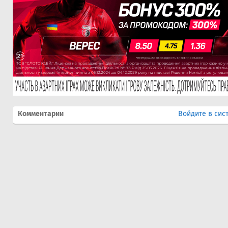
Комментарии
Войдите в сис