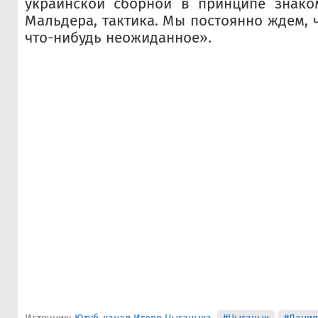
украинской сборной в принципе знако
Мальдера, тактика. Мы постоянно ждем, 
что-нибудь неожиданное».