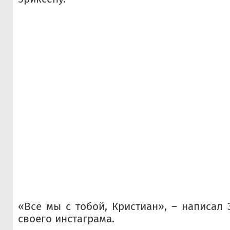
«Все мы с тобой, Кристиан», – написал 
своего инстаграма.