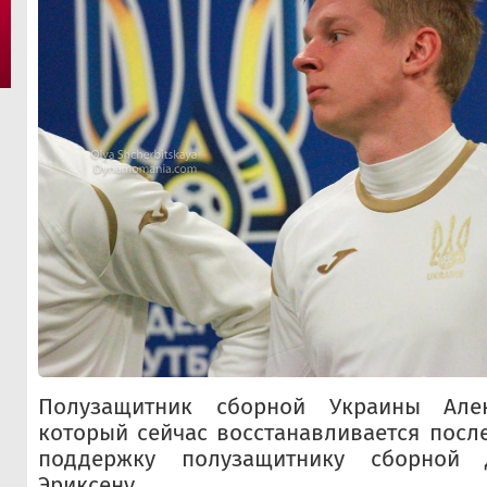
Полузащитник сборной Украины Алек
который сейчас восстанавливается посл
поддержку полузащитнику сборной 
Эриксену.