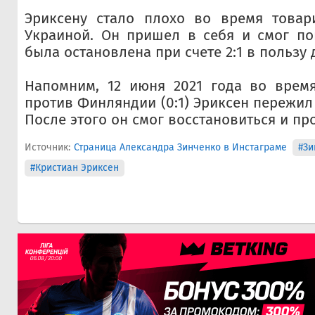
Эриксену стало плохо во время товар
Украиной. Он пришел в себя и смог по
была остановлена при счете 2:1 в пользу 
Напомним, 12 июня 2021 года во время
против Финляндии (0:1) Эриксен пережил
После этого он смог восстановиться и пр
Источник:
Страница Александра Зинченко в Инстаграме
#Зи
#Кристиан Эриксен