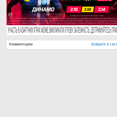
Комментарии
Войдите в сис