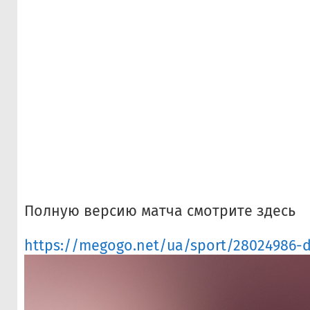
Полную версию матча смотрите здесь
https://megogo.net/ua/sport/28024986-da