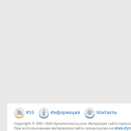
RSS
Информация
Контакты
Copyright © 2001-2026 Dynamomania.com. Матеріали сайту признач
www.dyn
При использовании материалов сайта гиперссылка на