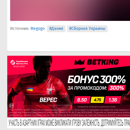
Источник:
Megogo
#Дания
#Сборная Украины