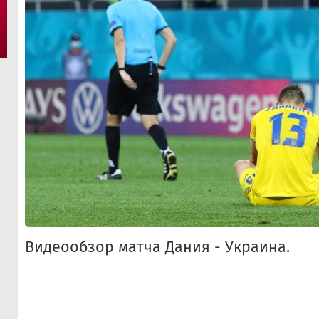
Видеообзор матча Дания - Украина.