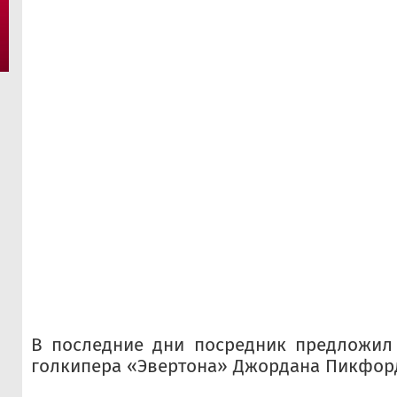
В последние дни посредник предложил 
голкипера «Эвертона» Джордана Пикфор