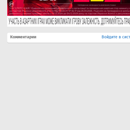
Комментарии
Войдите в сис