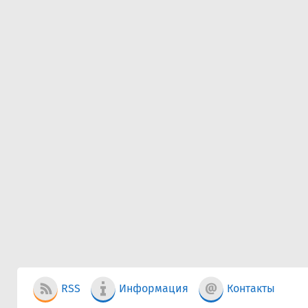
RSS
Информация
Контакты