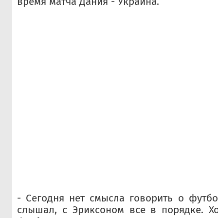
время матча Дания - Украина.
- Сегодня нет смысла говорить о футбол
слышал, с Эриксоном все в порядке. Х