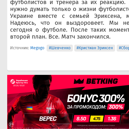
футболистов и тренера за их реакцию. 
нужно думать только о жизни футболист
Украине вместе с семьей Эриксена, 
Надеюсь, что он выздоровеет. Мы не
сегодня о футболе. После таких момен
второй план. Все. Матч закончился.
Источник:
Megogo
#Шевченко
#Кристиан Эриксен
#Сбо