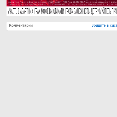
Комментарии
Войдите в сис