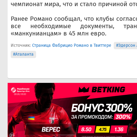
чемпионат мира, что и стало причиной от
Ранее Романо сообщал, что клубы согла
все необходимые документы, тран
«манкунианцам» в 45 млн евро.
Источник:
Страница Фабрицио Романо в Твиттере
#Эдерсон 
#Аталанта