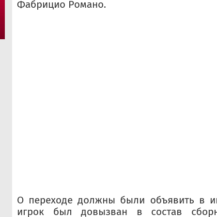
Фабрицио Романо.
О переходе должны были объявить в ию
игрок был довызван в состав сбор