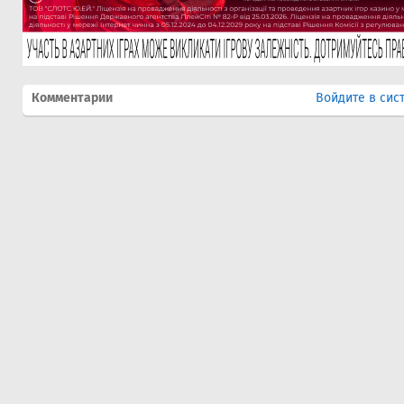
Комментарии
Войдите в сис