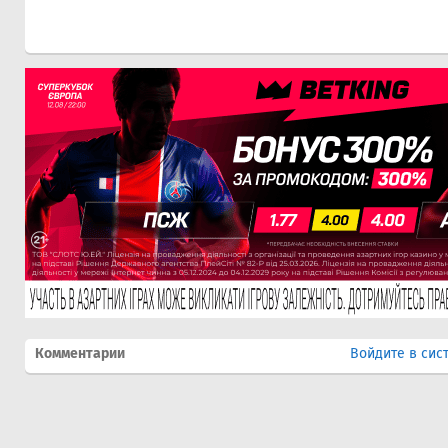
Комментарии
Войдите в сис