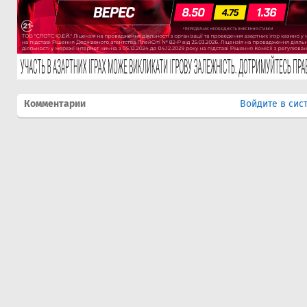
Комментарии
Войдите в сис