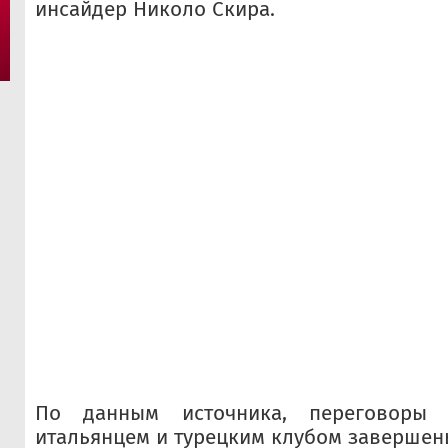
инсайдер Николо Скира.
По данным источника, переговоры 
итальянцем и турецким клубом завершен