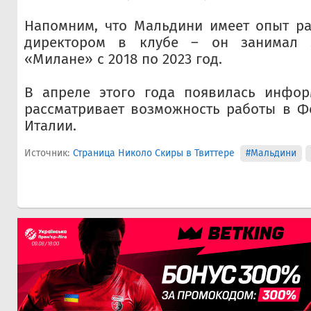
Напомним, что Мальдини имеет опыт ра
директором в клубе – он занимал 
«Милане» с 2018 по 2023 год.
В апреле этого года появилась инфор
рассматривает возможность работы в Ф
Италии.
Источник:
Страница Николо Скиры в Твиттере
#Мальдини