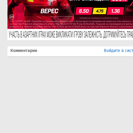
Комментарии
Войдите в сис