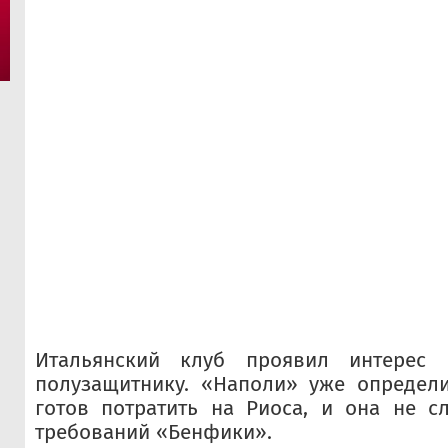
Итальянский клуб проявил интерес 
полузащитнику. «Наполи» уже определи
готов потратить на Риоса, и она не с
требований «Бенфики».