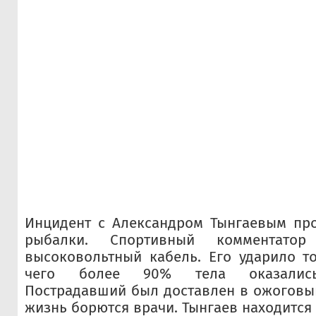
Инцидент с Александром Тынгаевым пр
рыбалки. Спортивный комментатор
высоковольтный кабель. Его ударило то
чего более 90% тела оказались
Пострадавший был доставлен в ожоговый 
жизнь борются врачи. Тынгаев находится