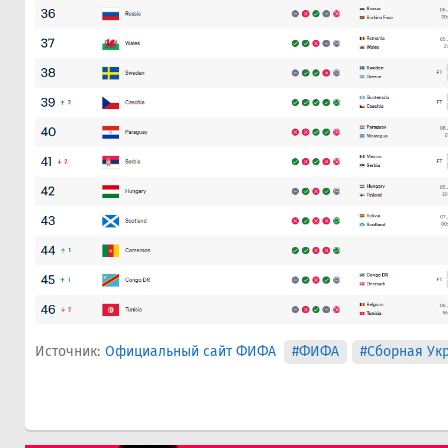
Источник:
Официальный сайт ФИФА
#ФИФА
#Сборная Ук