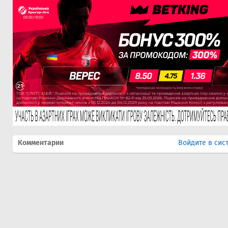
Комментарии
Войдите в сис