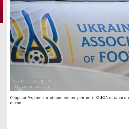
Сборная Украины в обновленном рейтинге ФИФА осталась на
очков.