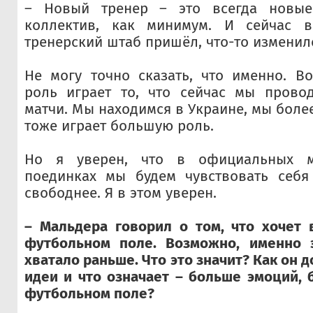
– Новый тренер – это всегда новые
коллектив, как минимум. И сейчас в
тренерский штаб пришёл, что-то изменил
Не могу точно сказать, что именно. В
роль играет то, что сейчас мы прово
матчи. Мы находимся в Украине, мы боле
тоже играет большую роль.
Но я уверен, что в официальных 
поединках мы будем чувствовать себя
свободнее. Я в этом уверен.
– Мальдера говорил о том, что хочет 
футбольном поле. Возможно, именно 
хватало раньше. Что это значит? Как он д
идеи и что означает – больше эмоций, 
футбольном поле?