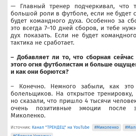
— Главный тренер подчеркивал, что т
большой роли в футболе, если не будет с
будет командного духа. Особенно за сб
это всегда 7–10 дней сборов, и тебе ну
дух показать. Если не будет командного
тактика не сработает.
– Добавляет ли то, что сборная сейчас 
этого огня футболистам и больше ощущени
и как они борются?
– Конечно. Немного забыли, как это
болельщиков. На открытое тренировку, 
но сказали, что пришло 4 тысячи челове
очень позитивные эмоции после э
Миколенко.
Источник:
Канал "ТРЕНДЕЦ" на YouTube
#Миколенко
#Мал