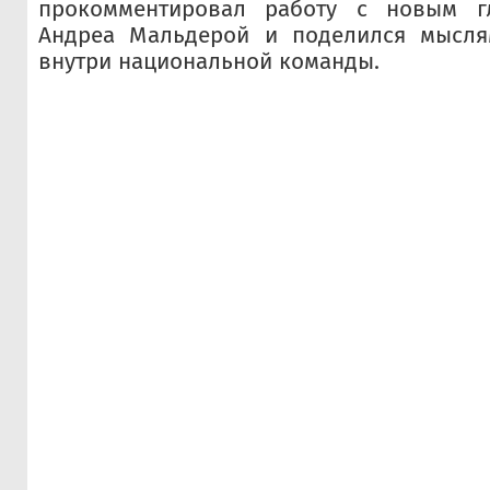
прокомментировал работу с новым г
Андреа Мальдерой и поделился мысля
внутри национальной команды.