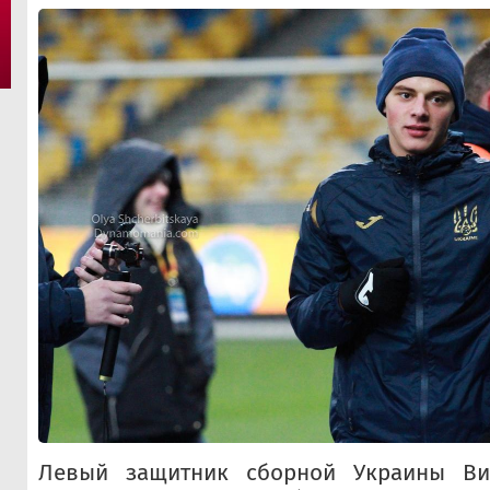
Левый защитник сборной Украины Ви