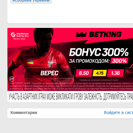
#Сборная Украины
Комментарии
Войдите в сис