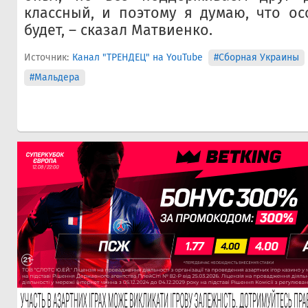
классный, и поэтому я думаю, что о
будет, – сказал Матвиенко.
Источник:
Канал "ТРЕНДЕЦ" на YouTube
#Сборная Украины
#Мальдера