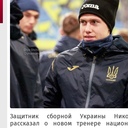
Защитник сборной Украины Нико
рассказал о новом тренере нацио