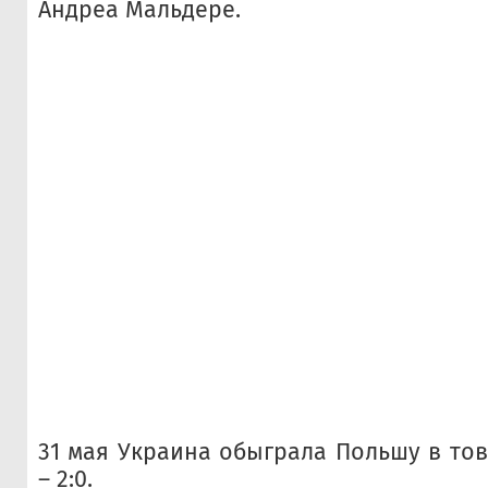
Андреа Мальдере.
31 мая Украина обыграла Польшу в то
– 2:0.