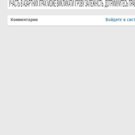
Комментарии
Войдите в сис