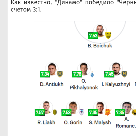
Как известно, "Динамо" победило "Черн
счетом 3:1.