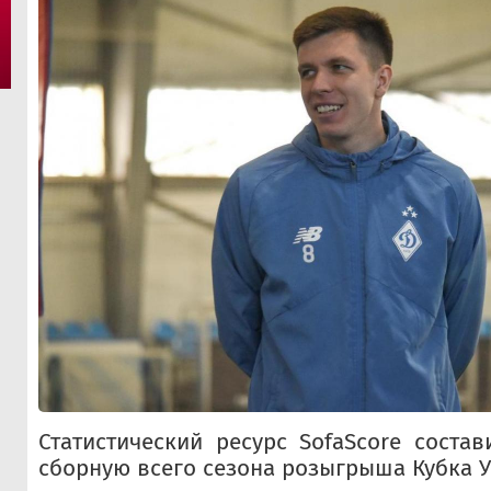
Статистический ресурс SofaScore соста
сборную всего сезона розыгрыша Кубка 