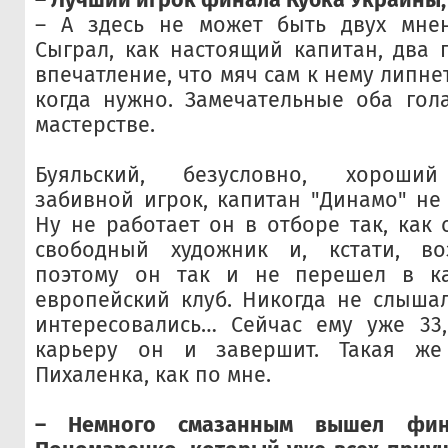
– А здесь не может быть двух мнен
Сыграл, как настоящий капитан, два г
впечатление, что мяч сам к нему липнет
когда нужно. Замечательные оба гол
мастерстве.
Буяльский, безусловно, хороший
забивной игрок, капитан "Динамо" не
Ну не работает он в отборе так, как 
свободный художник и, кстати, в
поэтому он так и не перешел в к
европейский клуб. Никогда не слыша
интересовались… Сейчас ему уже 33,
карьеру он и завершит. Такая же
Пихаленка, как по мне.
– Немного смазанным вышел фин