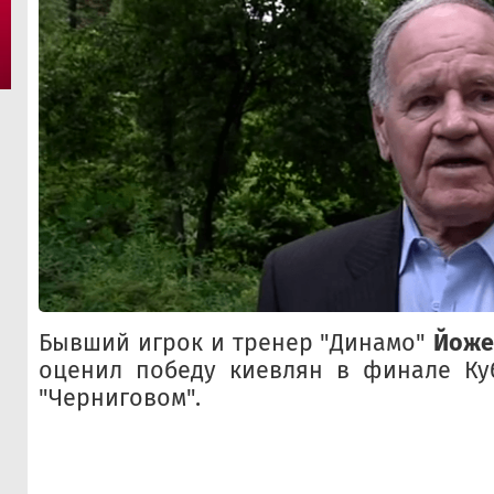
Бывший игрок и тренер "Динамо"
Йоже
оценил победу киевлян в финале Ку
"Черниговом".