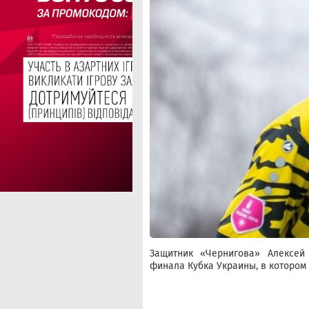
Защитник «Чернигова» Алексей 
финала Кубка Украины, в котором 